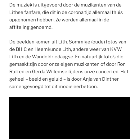
De muziek is uitgevoerd door de muzikanten van de
Lithse fanfare, die dit in de corona tijd allemaal thuis
opgenomen hebben. Ze worden allemaal in de
aftiteling genoemd.
De beelden komen uit Lith. Sommige (oude) fotos van
de BHIC en Heemkunde Lith, andere weer van KVW
Lith en de Wandeldriedaagse. En natuurlijk foto’s die
gemaakt zijn door onze eigen muzikanten of door Ron
Rutten en Gerda Willemse tijdens onze concerten. Het
geheel – beeld en geluid – is door Anja van Dinther
samengevoegd tot dit mooie eerbetoon.