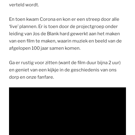
verteld wordt.
En toen kwam Corona en kon er een streep door alle
‘live’ plannen. Er is toen door de projectgroep onder
leiding van Jos de Blank hard gewerkt aan het maken
van een film te maken, waarin muziek en beeld van de
afgelopen 100 jaar samen komen.
Ga er rustig voor zitten (want de film duur bijna 2 uur)
en geniet van een kijkje in de geschiedenis van ons
dorp en onze fanfare.