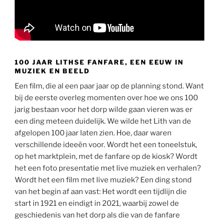
100 JAAR LITHSE FANFARE, EEN EEUW IN
MUZIEK EN BEELD
Een film, die al een paar jaar op de planning stond. Want
bij de eerste overleg momenten over hoe we ons 100
jarig bestaan voor het dorp wilde gaan vieren was er
een ding meteen duidelijk. We wilde het Lith van de
afgelopen 100 jaar laten zien. Hoe, daar waren
verschillende ideeën voor. Wordt het een toneelstuk,
op het marktplein, met de fanfare op de kiosk? Wordt
het een foto presentatie met live muziek en verhalen?
Wordt het een film met live muziek? Een ding stond
van het begin af aan vast: Het wordt een tijdlijn die
start in 1921 en eindigt in 2021, waarbij zowel de
geschiedenis van het dorp als die van de fanfare