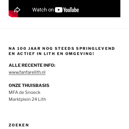
NA 100 JAAR NOG STEEDS SPRINGLEVEND
EN ACTIEF IN LITH EN OMGEVING!
ALLE RECENTE INFO:
www.fanfarelith.nl
ONZE THUISBASIS
MFA de Snoeck
Marktplein 24 Lith
ZOEKEN